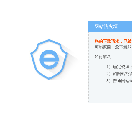
网站防火墙
您的下载请求，已被
可能原因：您下载的
如何解决：
1）确定资源
2）如网站托
3）普通网站