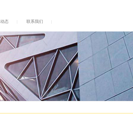
讯动态
联系我们
|
|