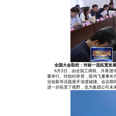
全国大会取经：对标一流拓宽发
6月3日，由全国工商联、共青
重举行。经组织举荐，陈鸿飞董事长
业创新等话题展开深度碰撞。会议期
进一步拓宽了视野，也为集团公司未