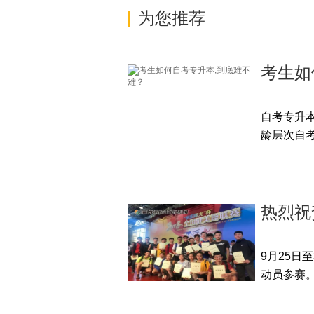
为您推荐
考生如
自考专升
龄层次自考
热烈祝
9月25日
动员参赛。