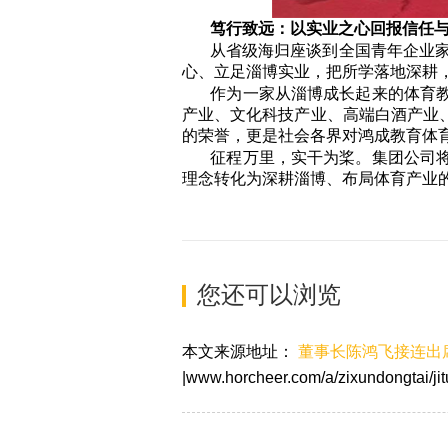
笃行致远：以实业之心回报信任
从省级海归座谈到全国青年企业
心、立足淄博实业，把所学落地深耕
作为一家从淄博成长起来的体育
产业、文化科技产业、高端白酒产业
的荣誉，更是社会各界对鸿成教育体
征程万里，实干为桨。集团公司
理念转化为深耕淄博、布局体育产业的
您还可以浏览
本文来源地址：
董事长陈鸿飞接连出
|www.horcheer.com/a/zixundongtai/ji