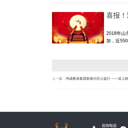
喜报！
2018
加，近55
上一篇：
鸿成教体集团新春社区公益行 ——送上