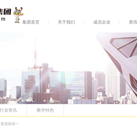
集团首页
关于我们
成员企业
资
|
|
|
行业资讯
教学特色
>
集团新闻
>