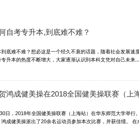
何自考专升本,到底难不难？
本到底难不难？想必这是一个经久不衰的话题，随着社会发展速
专升本的热度不断增大，大家逐渐认识到本科文凭对自己未来...
贺鸿成健美操在2018全国健美操联赛（上
至30日，2018年全国健美操联赛（上海站）在华东师范大学举行
鸿成健美操派出了20余名运动员参加本次比赛，并获佳绩。 在成年