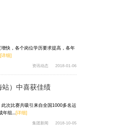
度增快，各个岗位学历要求提高，各年
[详细]
资讯动态
2018-01-06
海站）中喜获佳绩
。此次比赛共吸引来自全国1000多名运
组...
[详细]
集团新闻
2018-10-05